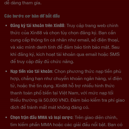
dễ dàng tham gia.
Các bước cơ bản để bắt đầu
Đăng ký tài khoản trên Xin88
: Truy cập trang web chính
thức của Xin88 và chọn tùy chọn đăng ký. Bạn cần
cung cấp thông tin cá nhân như email, số điện thoại,
và xác minh danh tính để đảm bảo tính bảo mật. Sau
khi đăng ký, kích hoạt tài khoản qua email hoặc SMS
để truy cập đầy đủ chức năng.
Nạp tiền vào tài khoản
: Chọn phương thức nạp tiền phù
hợp, chẳng hạn như chuyển khoản ngân hàng, ví điện
tử, hoặc thẻ tín dụng. Xin88 hỗ trợ nhiều hình thức
thanh toán phổ biến tại Việt Nam, với mức nạp tối
thiểu thường là 50.000 VND. Đảm bảo kiểm tra phí giao
dịch để tránh mất mát không đáng có.
Chọn trận đấu MMA và loại cược
: Trên giao diện chính,
tìm kiếm phần MMA hoặc các giải đấu nổi bật. Bạn có