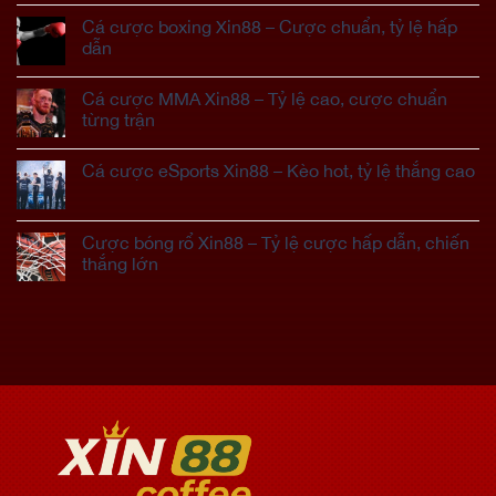
Cá cược boxing Xin88 – Cược chuẩn, tỷ lệ hấp
dẫn
Cá cược MMA Xin88 – Tỷ lệ cao, cược chuẩn
từng trận
Cá cược eSports Xin88 – Kèo hot, tỷ lệ thắng cao
Cược bóng rổ Xin88 – Tỷ lệ cược hấp dẫn, chiến
thắng lớn