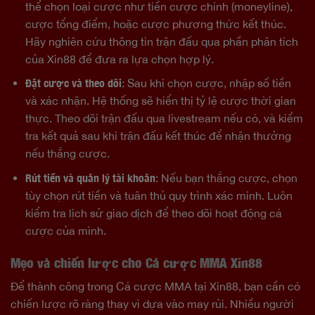
thể chọn loại cược như tiền cược chính (moneyline),
cược tổng điểm, hoặc cược phương thức kết thúc.
Hãy nghiên cứu thông tin trận đấu qua phần phân tích
của Xin88 để đưa ra lựa chọn hợp lý.
Đặt cược và theo dõi
: Sau khi chọn cược, nhập số tiền
và xác nhận. Hệ thống sẽ hiển thị tỷ lệ cược thời gian
thực. Theo dõi trận đấu qua livestream nếu có, và kiểm
tra kết quả sau khi trận đấu kết thúc để nhận thưởng
nếu thắng cược.
Rút tiền và quản lý tài khoản
: Nếu bạn thắng cược, chọn
tùy chọn rút tiền và tuân thủ quy trình xác minh. Luôn
kiểm tra lịch sử giao dịch để theo dõi hoạt động cá
cược của mình.
Mẹo và chiến lược cho Cá cược MMA Xin88
Để thành công trong Cá cược MMA tại Xin88, bạn cần có
chiến lược rõ ràng thay vì dựa vào may rủi. Nhiều người