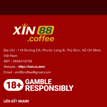
Địa Chỉ : 118 Đường D3, Phước Long B, Thủ Đức, Hồ Chí Minh,
Việt Nam
SĐT : 0856418759
Website :
https://kwn.us.com/
Email :
xin88coffee@gmail.com
LIÊN KẾT NHANH