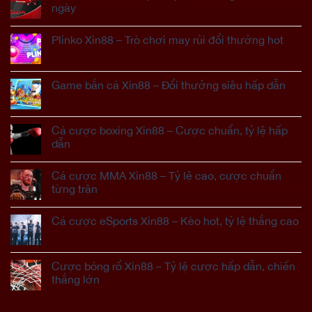
ngày
Plinko Xin88 – Trò chơi may rủi đổi thưởng hot
Game bắn cá Xin88 – Đổi thưởng siêu hấp dẫn
Cá cược boxing Xin88 – Cược chuẩn, tỷ lệ hấp
dẫn
Cá cược MMA Xin88 – Tỷ lệ cao, cược chuẩn
từng trận
Cá cược eSports Xin88 – Kèo hot, tỷ lệ thắng cao
Cược bóng rổ Xin88 – Tỷ lệ cược hấp dẫn, chiến
thắng lớn