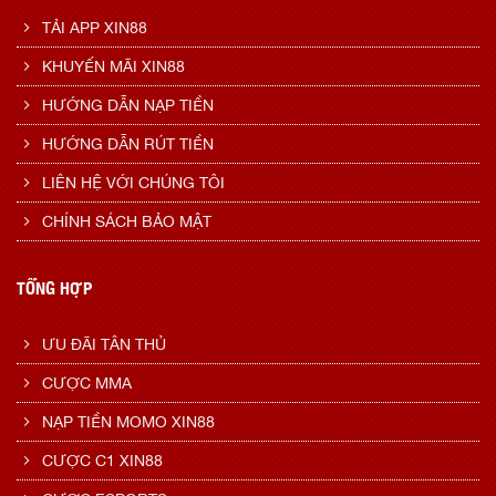
TẢI APP XIN88
KHUYẾN MÃI XIN88
HƯỚNG DẪN NẠP TIỀN
HƯỚNG DẪN RÚT TIỀN
LIÊN HỆ VỚI CHÚNG TÔI
CHÍNH SÁCH BẢO MẬT
TỔNG HỢP
ƯU ĐÃI TÂN THỦ
CƯỢC MMA
NẠP TIỀN MOMO XIN88
CƯỢC C1 XIN88