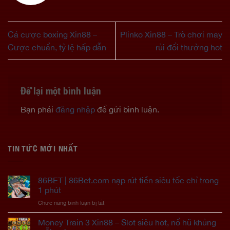
Cá cược boxing Xin88 –
Plinko Xin88 – Trò chơi may
Cược chuẩn, tỷ lệ hấp dẫn
rủi đổi thưởng hot
Để lại một bình luận
Bạn phải
đăng nhập
để gửi bình luận.
TIN TỨC MỚI NHẤT
86BET | 86Bet.com nạp rút tiền siêu tốc chỉ trong
1 phút
ở
Chức năng bình luận bị tắt
86BET
|
Money Train 3 Xin88 – Slot siêu hot, nổ hũ khủng
86Bet.com