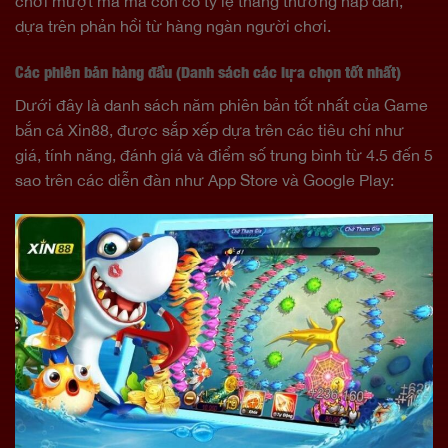
chơi mượt mà mà còn có tỷ lệ thắng thưởng hấp dẫn,
dựa trên phản hồi từ hàng ngàn người chơi.
Các phiên bản hàng đầu (Danh sách các lựa chọn tốt nhất)
Dưới đây là danh sách năm phiên bản tốt nhất của Game
bắn cá Xin88, được sắp xếp dựa trên các tiêu chí như
giá, tính năng, đánh giá và điểm số trung bình từ 4.5 đến 5
sao trên các diễn đàn như App Store và Google Play: