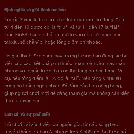
Định nghĩa và giải thích cơ bản
Tài xỉu 3 viên là trò chơi dựa trên xúc xắc, nơi tổng điểm
từ 4 đến 10 được coi là “xỉu”, và từ 11 đến 17 là “tài”.
Trên Xin88, bạn có thể đặt cược vào các lựa chọn như
tài/xỉu, số chẵn/lẻ, hoặc tổng điểm chính xác.
Để giải thích đơn giản, hãy tưởng tượng bạn đang lắc ba
viên xúc xắc; kết quả phụ thuộc hoàn toàn vào may mắn,
nhưng với chiến lược, bạn có thể tăng cơ hội thắng. Ví
dụ, nếu tổng điểm là 12, đó là “tài”. Nền tảng Xin88 sử
dụng hệ thống ngẫu nhiên để đảm bảo tính công bằng,
giúp người chơi mới dễ dàng tham gia mà không cần kiến
thức chuyên sâu.
Lịch sử và sự phổ biến
Trò chơi Tài xỉu 3 viên có nguồn gốc từ các sòng bạc
truyền thống ở châu Á, nhưng trên Xin88, nó đã được số