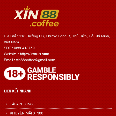
Địa Chỉ : 118 Đường D3, Phước Long B, Thủ Đức, Hồ Chí Minh,
Việt Nam
SĐT : 0856418759
Website :
https://kwn.us.com/
Email :
xin88coffee@gmail.com
LIÊN KẾT NHANH
TẢI APP XIN88
KHUYẾN MÃI XIN88