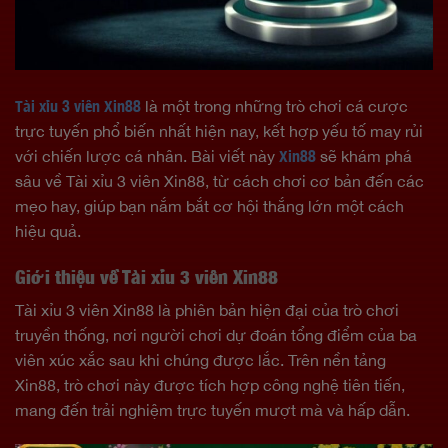
Tài xỉu 3 viên Xin88
là một trong những trò chơi cá cược
trực tuyến phổ biến nhất hiện nay, kết hợp yếu tố may rủi
với chiến lược cá nhân. Bài viết này
Xin88
sẽ khám phá
sâu về Tài xỉu 3 viên Xin88, từ cách chơi cơ bản đến các
mẹo hay, giúp bạn nắm bắt cơ hội thắng lớn một cách
hiệu quả.
Giới thiệu về Tài xỉu 3 viên Xin88
Tài xỉu 3 viên Xin88 là phiên bản hiện đại của trò chơi
truyền thống, nơi người chơi dự đoán tổng điểm của ba
viên xúc xắc sau khi chúng được lắc. Trên nền tảng
Xin88, trò chơi này được tích hợp công nghệ tiên tiến,
mang đến trải nghiệm trực tuyến mượt mà và hấp dẫn.