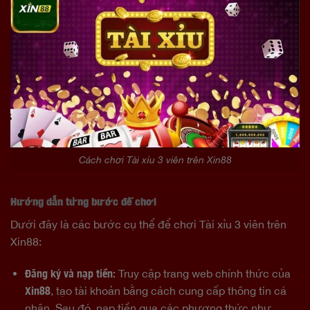
Cách chơi Tài xỉu 3 viên trên Xin88
Hướng dẫn từng bước để chơi
Dưới đây là các bước cụ thể để chơi Tài xỉu 3 viên trên
Xin88:
Đăng ký và nạp tiền:
Truy cập trang web chính thức của
Xin88
, tạo tài khoản bằng cách cung cấp thông tin cá
nhân. Sau đó, nạp tiền qua các phương thức như