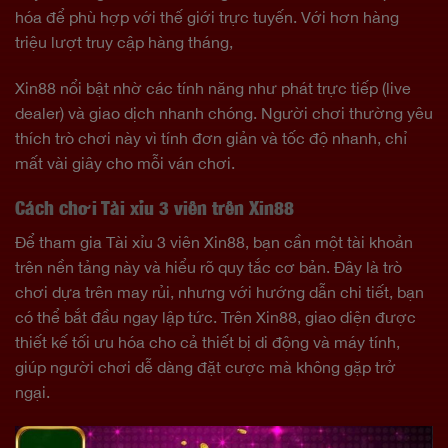
hóa để phù hợp với thế giới trực tuyến. Với hơn hàng
triệu lượt truy cập hàng tháng,
Xin88 nổi bật nhờ các tính năng như phát trực tiếp (live
dealer) và giao dịch nhanh chóng. Người chơi thường yêu
thích trò chơi này vì tính đơn giản và tốc độ nhanh, chỉ
mất vài giây cho mỗi ván chơi.
Cách chơi Tài xỉu 3 viên trên Xin88
Để tham gia Tài xỉu 3 viên Xin88, bạn cần một tài khoản
trên nền tảng này và hiểu rõ quy tắc cơ bản. Đây là trò
chơi dựa trên may rủi, nhưng với hướng dẫn chi tiết, bạn
có thể bắt đầu ngay lập tức. Trên Xin88, giao diện được
thiết kế tối ưu hóa cho cả thiết bị di động và máy tính,
giúp người chơi dễ dàng đặt cược mà không gặp trở
ngại.